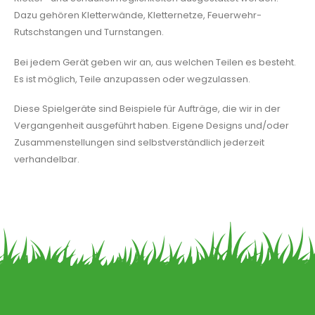
Dazu gehören Kletterwände, Kletternetze, Feuerwehr-
Rutschstangen und Turnstangen.
Bei jedem Gerät geben wir an, aus welchen Teilen es besteht.
Es ist möglich, Teile anzupassen oder wegzulassen.
Diese Spielgeräte sind Beispiele für Aufträge, die wir in der
Vergangenheit ausgeführt haben. Eigene Designs und/oder
Zusammenstellungen sind selbstverständlich jederzeit
verhandelbar.