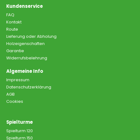
Kundenservice
FAQ
Kontakt
Route
Lieferung oder Abholung
Holzeigenschaften
Garantie
Widerrufsbelehrung
Algemeine Info
Impressum
Datenschutzerklärung
AGB
Cookies
Spielturme
Spielturm 120
Spielturm 150